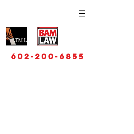
602-200-6855